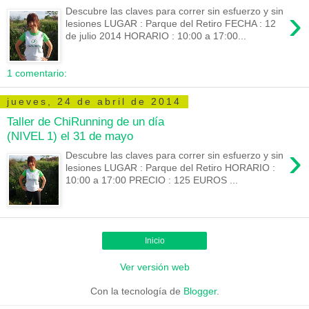
›
Descubre las claves para correr sin esfuerzo y sin
lesiones LUGAR : Parque del Retiro FECHA : 12
de julio 2014 HORARIO : 10:00 a 17:00...
1 comentario:
jueves, 24 de abril de 2014
Taller de ChiRunning de un día
(NIVEL 1) el 31 de mayo
›
Descubre las claves para correr sin esfuerzo y sin
lesiones LUGAR : Parque del Retiro HORARIO :
10:00 a 17:00 PRECIO : 125 EUROS ...
Inicio
Ver versión web
Con la tecnología de
Blogger
.